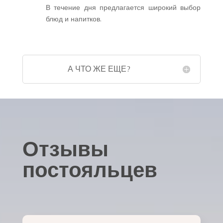
В течение дня предлагается широкий выбор
блюд и напитков.
А ЧТО ЖЕ ЕЩЕ?
Отзывы
постояльцев