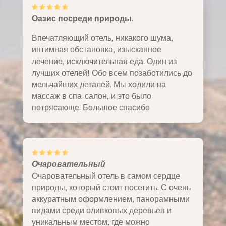
Оазис посреди природы.
Впечатляющий отель, никакого шума,
интимная обстановка, изысканное
лечение, исключительная еда. Один из
лучших отелей! Обо всем позаботились до
мельчайших деталей. Мы ходили на
массаж в спа-салон, и это было
потрясающе. Большое спасибо
Очаровательный
Очаровательный отель в самом сердце
природы, который стоит посетить. С очень
аккуратным оформлением, панорамными
видами среди оливковых деревьев и
уникальным местом, где можно