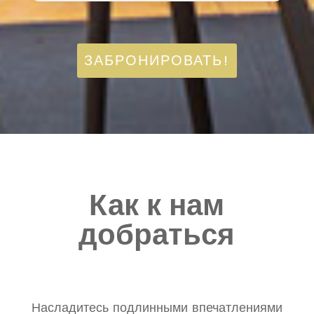
ЗАБРОНИРОВАТЬ!
Как к нам
добраться
Насладитесь подлинными впечатлениями