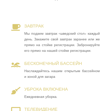
ЗАВТРАК

Мы подаем завтрак «шведский стол» каждый
день. Закажите свой завтрак заранее или же
прямо на стойке регистрации. Забронируйте
его прямо на нашей стойке регистрации.
БЕСКОНЕЧНЫЙ БАССЕЙН

Наслаждайтесь нашим открытым бассейном
и зоной для загара
УБРОКА ВКЛЮЧЕНА

Ежедневная уборка.
ТЕЛЕВИДЕНИЕ
