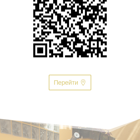
Перейти