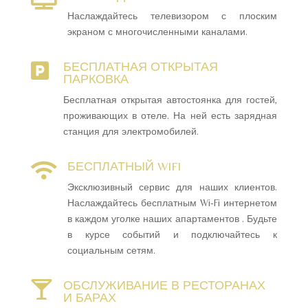
Наслаждайтесь телевизором с плоским
экраном с многочисленными каналами.
БЕСПЛАТНАЯ ОТКРЫТАЯ

ПАРКОВКА
Бесплатная открытая автостоянка для гостей,
проживающих в отеле. На ней есть зарядная
станция для электромобилей.
БЕСПЛАТНЫЙ WIFI

Эксклюзивный сервис для наших клиентов.
Наслаждайтесь бесплатным Wi-Fi интернетом
в каждом уголке наших апартаментов . Будьте
в курсе событий и подключайтесь к
социальным сетям.
ОБСЛУЖИВАНИЕ В РЕСТОРАНАХ

И БАРАХ