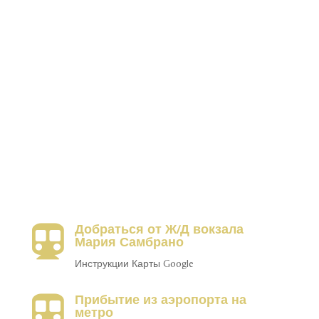
Добраться от Ж/Д вокзала

Мария Самбрано
Инструкции Карты Google
Прибытие из аэропорта на

метро