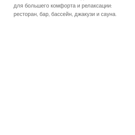
для большего комфорта и релаксации:
ресторан, бар, бассейн, джакузи и сауна.