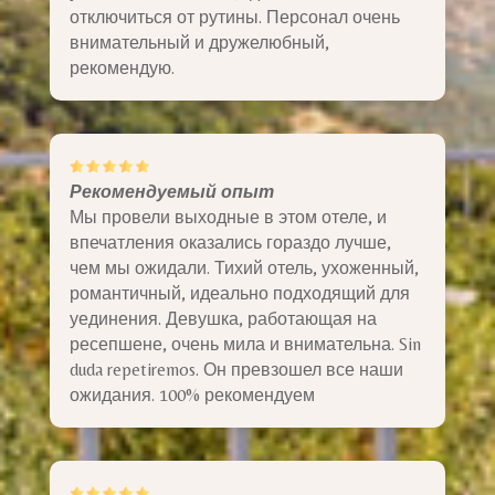
отключиться от рутины. Персонал очень
внимательный и дружелюбный,
рекомендую.
Рекомендуемый опыт
Мы провели выходные в этом отеле, и
впечатления оказались гораздо лучше,
чем мы ожидали. Тихий отель, ухоженный,
романтичный, идеально подходящий для
уединения. Девушка, работающая на
ресепшене, очень мила и внимательна. Sin
duda repetiremos. Он превзошел все наши
ожидания. 100% рекомендуем