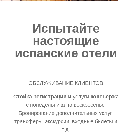
Испытайте
настоящие
испанские отели
ОБСЛУЖИВАНИЕ КЛИЕНТОВ
Стойка регистрации и
услуги
консьержа
с понедельника по воскресенье.
Бронирование дополнительных услуг:
трансферы, экскурсии, входные билеты и
т.д.