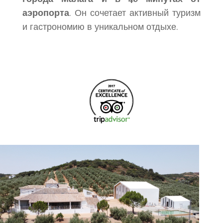
аэропорта
. Он сочетает активный туризм
и гастрономию в уникальном отдыхе.