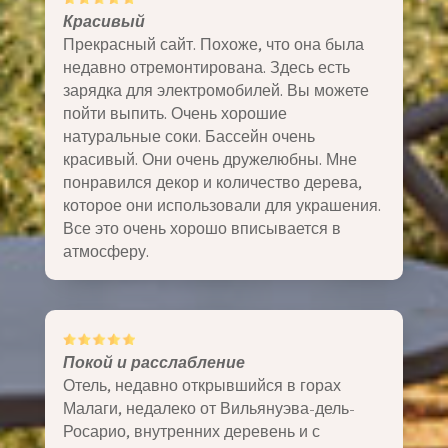
Красивый
Прекрасный сайт. Похоже, что она была
недавно отремонтирована. Здесь есть
зарядка для электромобилей. Вы можете
пойти выпить. Очень хорошие
натуральные соки. Бассейн очень
красивый. Они очень дружелюбны. Мне
понравился декор и количество дерева,
которое они использовали для украшения.
Все это очень хорошо вписывается в
атмосферу.
Покой и расслабление
Отель, недавно открывшийся в горах
Малаги, недалеко от Вильянуэва-дель-
Росарио, внутренних деревень и с