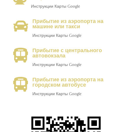
Инструкции Карты Google
Прибытие из аэропорта на

машине или такси
Инструкции Карты Google
Прибытие с центрального

автовокзала
Инструкции Карты Google
Прибытие из аэропорта на

городском автобусе
Инструкции Карты Google