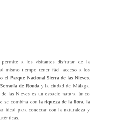
permite a los visitantes disfrutar de la
 al mismo tiempo tener fácil acceso a los
mo el
Parque Nacional Sierra de las Nieves
,
Serranía de Ronda
y la ciudad de Málaga.
 de las Nieves es un espacio natural único
aje se combina con
la riqueza de la flora, la
ar ideal para conectar con la naturaleza y
uténticas.