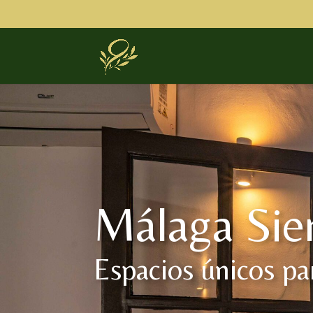
Málaga Sier
Espacios únicos pa