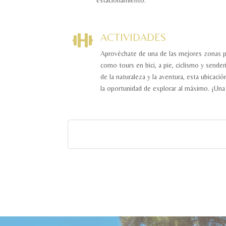
ACTIVIDADES

Aprovéchate de una de las mejores zonas pa
como tours en bici, a pie, ciclismo y sende
de la naturaleza y la aventura, esta ubicació
la oportunidad de explorar al máximo. ¡Una 