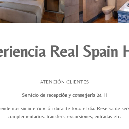
riencia Real Spain 
ATENCIÓN CLIENTES
Servicio de recepción y conserjería 24 H
tendemos sin interrupción durante todo el día. Reserva de serv
complementarios: transfers, excursiones, entradas etc.