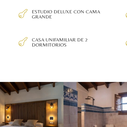
ESTUDIO DELUXE CON CAMA

GRANDE
CASA UNIFAMILIAR DE 2

DORMITORIOS