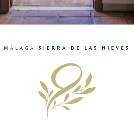
MÁLAGA
SIERRA DE LAS NIEVES