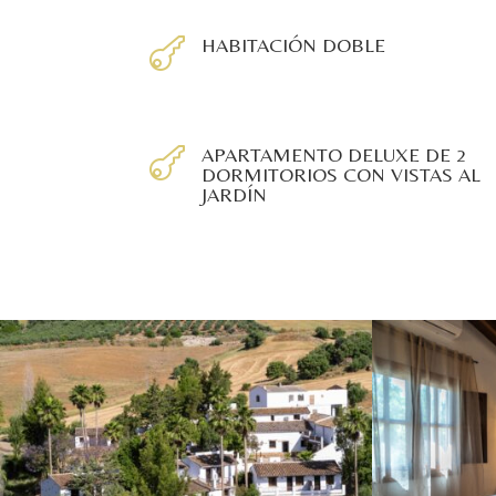
HABITACIÓN DOBLE

APARTAMENTO DELUXE DE 2

DORMITORIOS CON VISTAS AL
JARDÍN