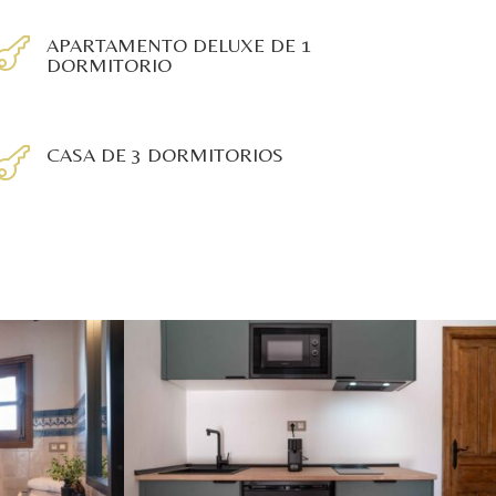
APARTAMENTO DELUXE DE 1

DORMITORIO
CASA DE 3 DORMITORIOS
