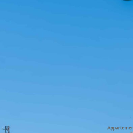
Appartemen