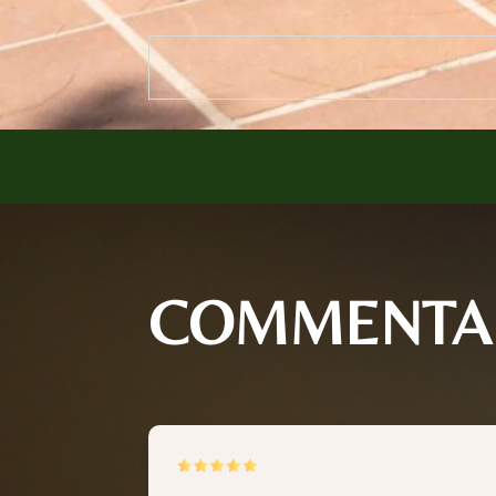
COMMENTAI