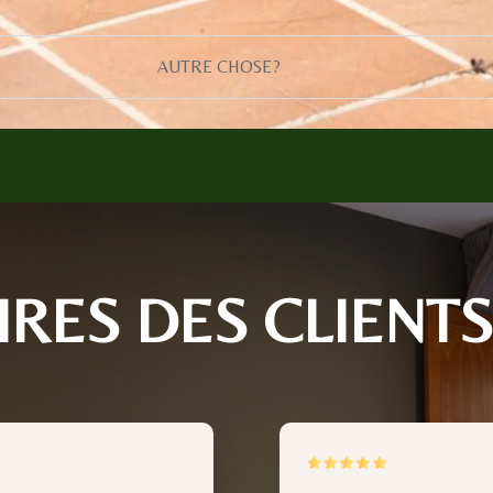
AUTRE CHOSE?
RES DES CLIENT